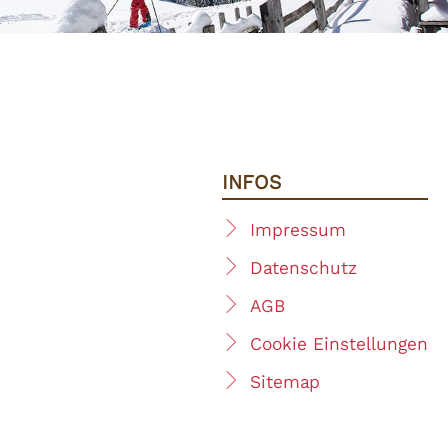
INFOS
Impressum
Datenschutz
AGB
Cookie Einstellungen
Sitemap