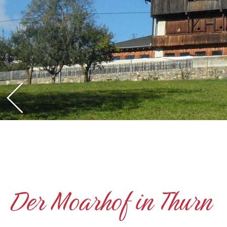
Der Moarhof in Thurn